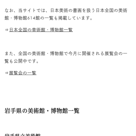
Privacy Policy
なお、当サイトでは、日本美術の書画を扱う日本全国の美術
Contact
館・博物館614館の一覧も掲載しています。
⇒
日本全国の美術館・博物館一覧
また、全国の美術館・博物館で今月に開催される展覧会の一
覧も公開中です。
⇒
展覧会の一覧
岩手県の美術館・博物館一覧