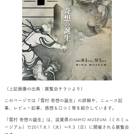
Privacy Policy
Contact
（上記画像の出典：展覧会チラシより）
このページでは「雪村 奇想の誕生」の詳細や、ニュース記
事、レビュー記事、感想＆口コミ等を紹介しています。
「雪村 奇想の誕生」は、滋賀県のMIHO MUSEUM（ミホミュ
ージアム）で2017.8.1（火）～9.3（日）に開催される展覧会