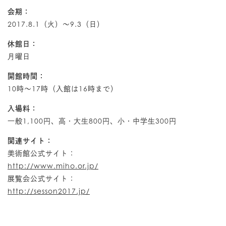
会期：
2017.8.1（火）～9.3（日）
休館日：
月曜日
開館時間：
10時～17時（入館は16時まで）
入場料：
一般1,100円、高・大生800円、小・中学生300円
関連サイト：
美術館公式サイト：
http://www.miho.or.jp/
展覧会公式サイト：
http://sesson2017.jp/